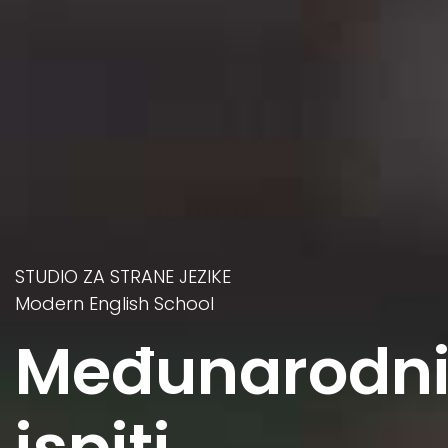
STUDIO ZA STRANE JEZIKE
Modern English School
Međunarodn