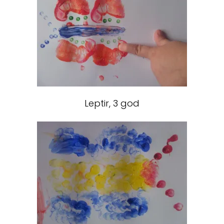
Leptir, 3 god