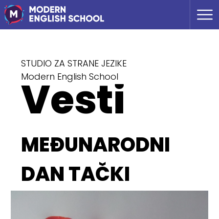
STUDIO ZA STRANE JEZIKE
Vesti
Modern English School
MEĐUNARODNI
DAN TAČKI