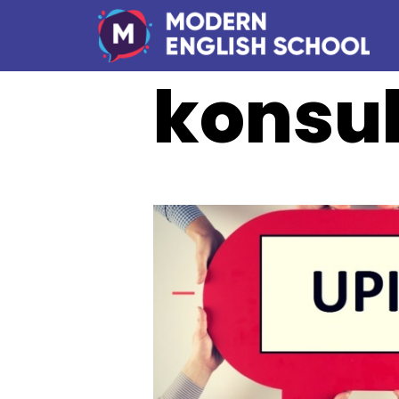
konsul