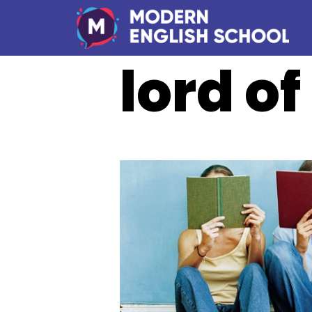
lord of