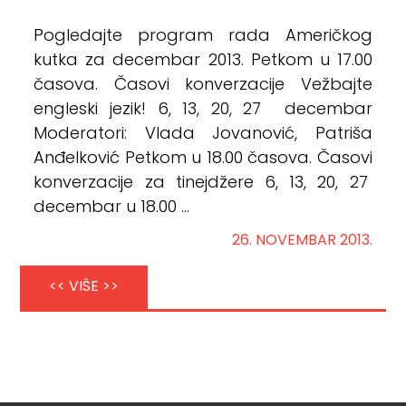
Pogledajte program rada Američkog
kutka za decembar 2013. Petkom u 17.00
časova. Časovi konverzacije Vežbajte
engleski jezik! 6, 13, 20, 27 decembar
Moderatori: Vlada Jovanović, Patriša
Anđelković Petkom u 18.00 časova. Časovi
konverzacije za tinejdžere 6, 13, 20, 27
decembar u 18.00 ...
26. NOVEMBAR 2013.
<< VIŠE >>