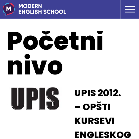
Početni
nivo
UPIS 2012.
– OPŠTI
KURSEVI
ENGLESKOG