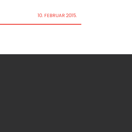
10. FEBRUAR 2015.