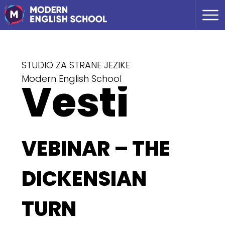
STUDIO ZA STRANE JEZIKE
Vesti
Modern English School
VEBINAR – THE
DICKENSIAN
TURN