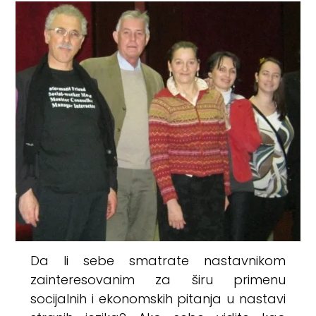
Da li sebe smatrate nastavnikom
zainteresovanim za širu primenu
socijalnih i ekonomskih pitanja u nastavi