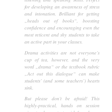
for developing an awareness of stress
and intonation. Brilliant for getting
„heads out of books“, boosting
confidence and encouraging even the
most reticent and shy students to take
an active part in your classes.
Drama activities are not everyone’s
cup of tea, however, and the very
word „drama“ or the textbook rubric
„Act out this dialogue“ can make
students’ (and some teachers’) hearts
sink.
But please don’t be afraid! This
highly-practical, hands on session