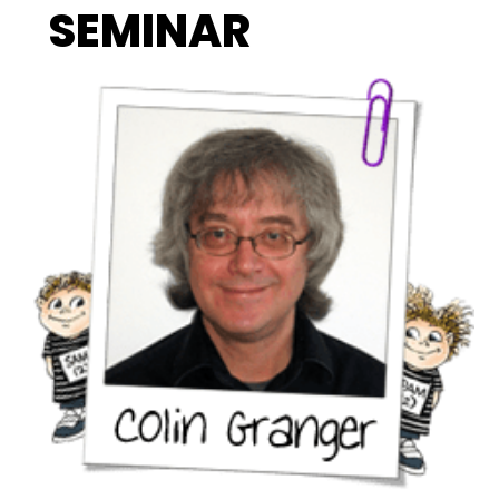
SEMINAR