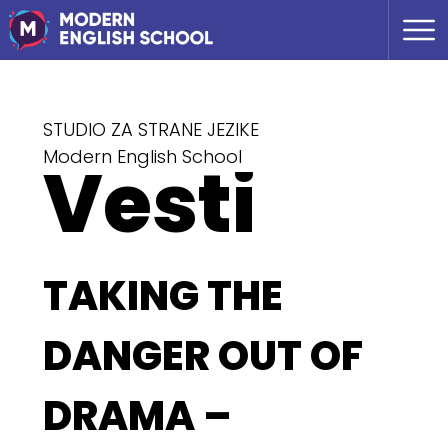
STUDIO ZA STRANE JEZIKE
Vesti
Modern English School
TAKING THE
DANGER OUT OF
DRAMA –