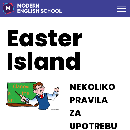
Easter
Island
NEKOLIKO
PRAVILA
ZA
UPOTREBU