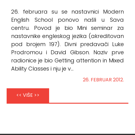
26. februara su se nastavnici Modern
English School ponovo našli u Sava
centru. Povod je bio Mini seminar za
nastavnike engleskog jezika (akreditovan
pod brojem 197). Divni predavači Luke
Prodromou i David Gibson. Naziv prve
radionice je bio Getting attention in Mixed
Ability Classes i nju je v...
26. FEBRUAR 2012.
<< VIŠE >>