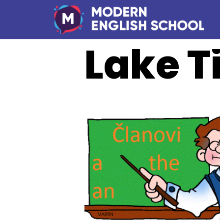
Lake T