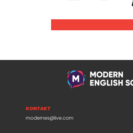
KONTAKT
modernes@live.com