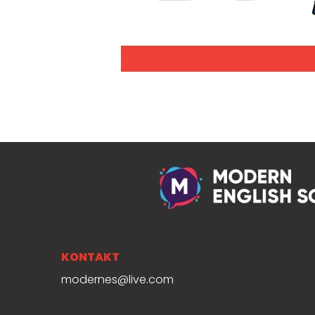
KONTAKT
modernes@live.com